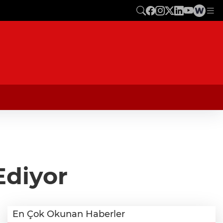
Ediyor
En Çok Okunan Haberler