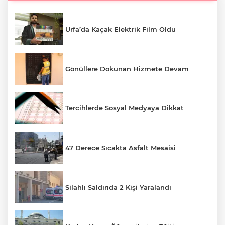
Urfa’da Kaçak Elektrik Film Oldu
Gönüllere Dokunan Hizmete Devam
Tercihlerde Sosyal Medyaya Dikkat
47 Derece Sıcakta Asfalt Mesaisi
Silahlı Saldırıda 2 Kişi Yaralandı