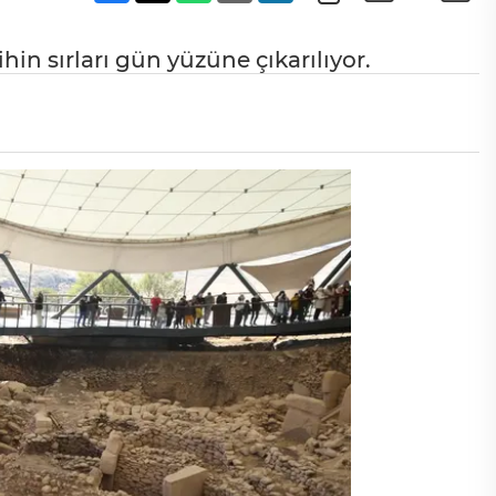
ihin sırları gün yüzüne çıkarılıyor.