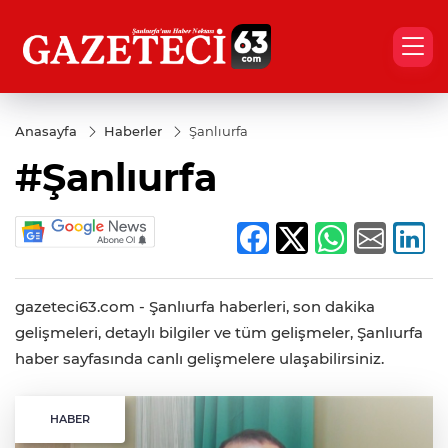
Anasayfa
Haberler
Şanlıurfa
#Şanlıurfa
gazeteci63.com - Şanlıurfa haberleri, son dakika
gelişmeleri, detaylı bilgiler ve tüm gelişmeler, Şanlıurfa
haber sayfasında canlı gelişmelere ulaşabilirsiniz.
HABER