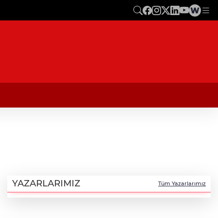
YAZARLARIMIZ
Tüm Yazarlarımız