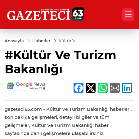
Anasayfa
Haberler
Kültür Ve
Turizm
#Kültür Ve Turizm
Bakanlığı
Bakanlığı
gazeteci63.com - Kültür Ve Turizm Bakanlığı haberleri,
son dakika gelişmeleri, detaylı bilgiler ve tüm
gelişmeler, Kültür Ve Turizm Bakanlığı haber
sayfasında canlı gelişmelere ulaşabilirsiniz.