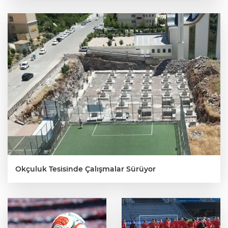
Okçuluk Tesisinde Çalışmalar Sürüyor