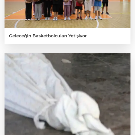
Geleceğin Basketbolcuları Yetişiyor