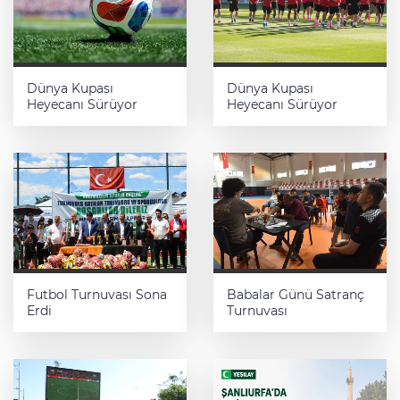
Dünya Kupası
Dünya Kupası
Heyecanı Sürüyor
Heyecanı Sürüyor
Futbol Turnuvası Sona
Babalar Günü Satranç
Erdi
Turnuvası