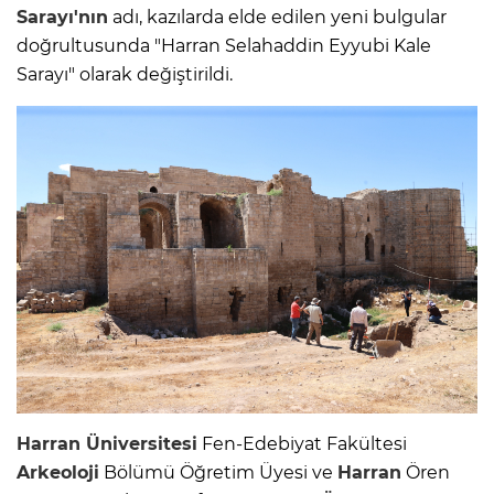
Sarayı'nın
adı, kazılarda elde edilen yeni bulgular
doğrultusunda "Harran Selahaddin Eyyubi Kale
Sarayı" olarak değiştirildi.
Harran
Üniversitesi
Fen-Edebiyat Fakültesi
Arkeoloji
Bölümü Öğretim Üyesi ve
Harran
Ören