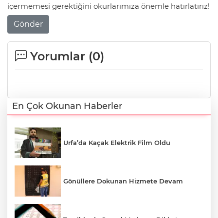
içermemesi gerektiğini okurlarımıza önemle hatırlatırız!
Gönder
Yorumlar (
0
)
En Çok Okunan Haberler
Urfa’da Kaçak Elektrik Film Oldu
Gönüllere Dokunan Hizmete Devam