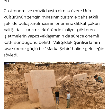
etti.
Gastronomi ve müzik başta olmak üzere Urfa
kültürünün zengin mirasının turizmle daha etkili
şekilde buluşturulmasının önemine dikkat çeken
Vali Şıldak, turizm sektöründe faaliyet gösteren
işletmelerin yapıcı yaklaşımının da sürece önemli
katkı sunduğunu belirtti. Vali Şıldak,
Şanlıurfa’nın
kısa sürede güçlü bir “Marka Şehir” haline geleceğini
söyledi.