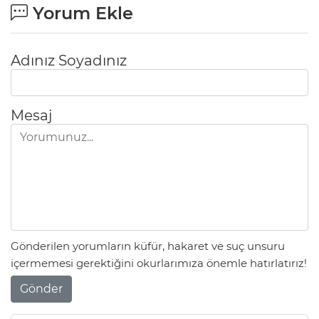
Yorum Ekle
Adınız Soyadınız
Mesaj
Gönderilen yorumların küfür, hakaret ve suç unsuru
içermemesi gerektiğini okurlarımıza önemle hatırlatırız!
Gönder