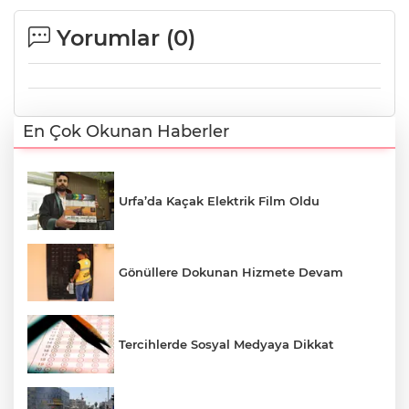
Yorumlar (
0
)
En Çok Okunan Haberler
Urfa’da Kaçak Elektrik Film Oldu
Gönüllere Dokunan Hizmete Devam
Tercihlerde Sosyal Medyaya Dikkat