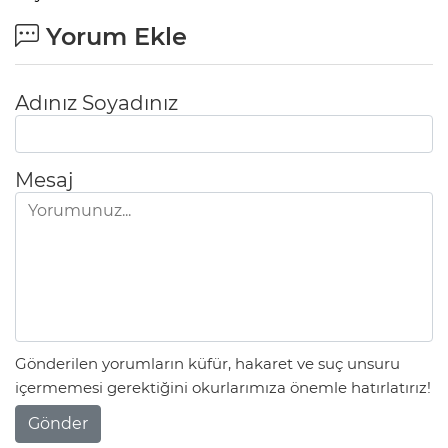
Yorum Ekle
Adınız Soyadınız
Mesaj
Gönderilen yorumların küfür, hakaret ve suç unsuru
içermemesi gerektiğini okurlarımıza önemle hatırlatırız!
Gönder