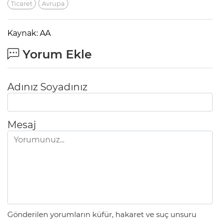
Ticaret
Avrupa
Kaynak: AA
Yorum Ekle
Adınız Soyadınız
Mesaj
Gönderilen yorumların küfür, hakaret ve suç unsuru