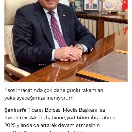
"İsot ihracatında çok daha güçlü rakamları
yakalayacağımıza inanıyorum"
Şanlıurfa
Ticaret Borsası Meclis Başkanı İsa
Kızıldemir, AA muhabirine,
pul biber
ihracatının
2025 yılında da artarak devam etmesinin