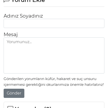
Adınız Soyadınız
Mesaj
Gönderilen yorumların küfür, hakaret ve suç unsuru
içermemesi gerektiğini okurlarımıza önemle hatırlatırız!
Gönder