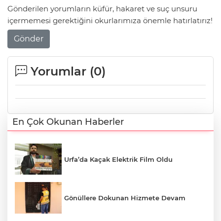
Gönderilen yorumların küfür, hakaret ve suç unsuru
içermemesi gerektiğini okurlarımıza önemle hatırlatırız!
Gönder
Yorumlar (
0
)
En Çok Okunan Haberler
Urfa’da Kaçak Elektrik Film Oldu
Gönüllere Dokunan Hizmete Devam