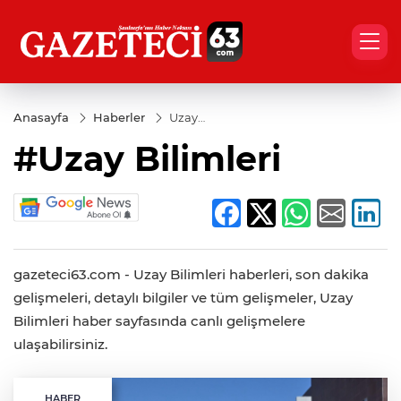
Anasayfa
Haberler
Uzay
Bilimleri
#Uzay Bilimleri
gazeteci63.com - Uzay Bilimleri haberleri, son dakika
gelişmeleri, detaylı bilgiler ve tüm gelişmeler, Uzay
Bilimleri haber sayfasında canlı gelişmelere
ulaşabilirsiniz.
HABER