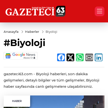
Anasayfa
Haberler
Biyoloji
#Biyoloji
gazeteci63.com - Biyoloji haberleri, son dakika
gelişmeleri, detaylı bilgiler ve tüm gelişmeler, Biyoloji
haber sayfasında canlı gelişmelere ulaşabilirsiniz.
HABER