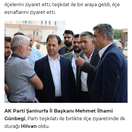
ilçelerini ziyaret etti, teşkilat ile bir araya geldi, ilçe
esnaflarını ziyaret etti.
AK Parti
Şanlıurfa
İl Başkanı
Mehmet İlhami
Günbegi
, Parti teşkilatı ile birlikte ilçe ziyaretinde ilk
durağı
Hilvan
oldu.