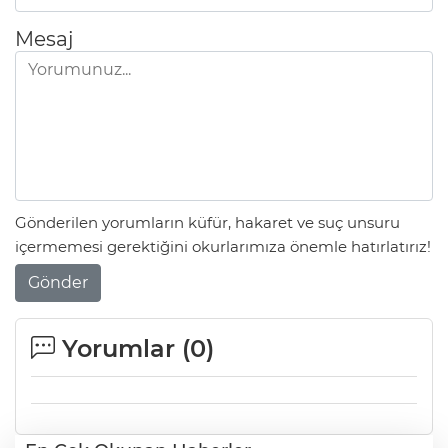
Mesaj
Gönderilen yorumların küfür, hakaret ve suç unsuru
içermemesi gerektiğini okurlarımıza önemle hatırlatırız!
Gönder
Yorumlar (
0
)