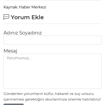
Kaynak: Haber Merkezi
Yorum Ekle
Adınız Soyadınız
Mesaj
Gönderilen yorumların küfür, hakaret ve suç unsuru
içermemesi gerektiğini okurlarımıza önemle hatırlatırız!