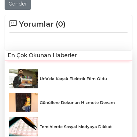
Gönder
Yorumlar (
0
)
En Çok Okunan Haberler
Urfa’da Kaçak Elektrik Film Oldu
Gönüllere Dokunan Hizmete Devam
Tercihlerde Sosyal Medyaya Dikkat