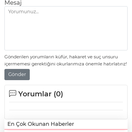
Mesaj
Gönderilen yorumların küfür, hakaret ve suç unsuru
içermemesi gerektiğini okurlarımıza önemle hatırlatırız!
Gönder
Yorumlar (
0
)
En Çok Okunan Haberler