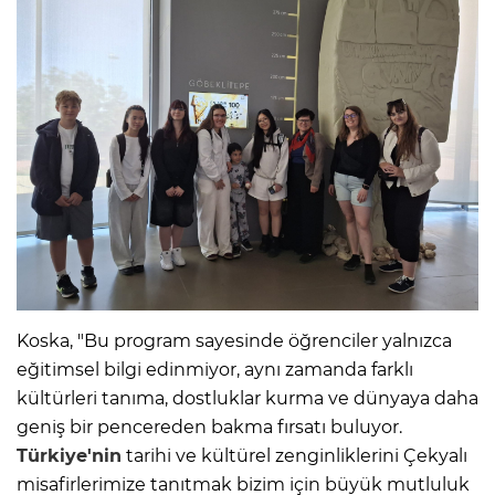
Koska, "Bu program sayesinde öğrenciler yalnızca
eğitimsel bilgi edinmiyor, aynı zamanda farklı
kültürleri tanıma, dostluklar kurma ve dünyaya daha
geniş bir pencereden bakma fırsatı buluyor.
Türkiye'nin
tarihi ve kültürel zenginliklerini Çekyalı
misafirlerimize tanıtmak bizim için büyük mutluluk