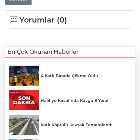
Yorumlar (
0
)
En Çok Okunan Haberler
4 Katlı Binada Çökme Oldu
Haliliye Kırsalında Kavga 8 Yaralı
Katlı Köprülü Kavşak Tamamlandı