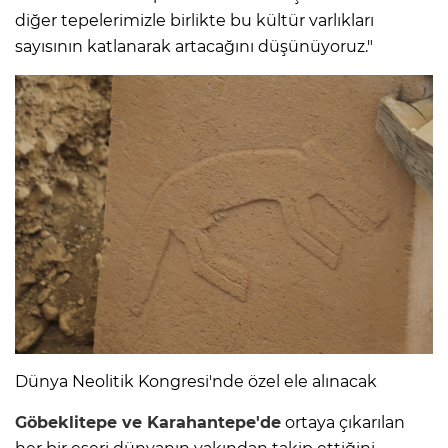
diğer tepelerimizle birlikte bu kültür varlıkları
sayısının katlanarak artacağını düşünüyoruz."
Dünya Neolitik Kongresi'nde özel ele alınacak
Göbeklitepe ve Karahantepe'de
ortaya çıkarılan