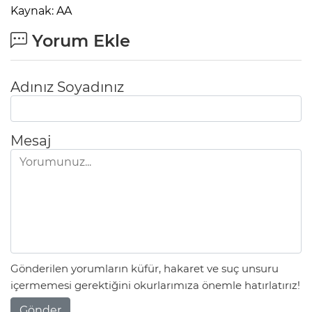
Kaynak: AA
Yorum Ekle
Adınız Soyadınız
Mesaj
Gönderilen yorumların küfür, hakaret ve suç unsuru
içermemesi gerektiğini okurlarımıza önemle hatırlatırız!
Gönder