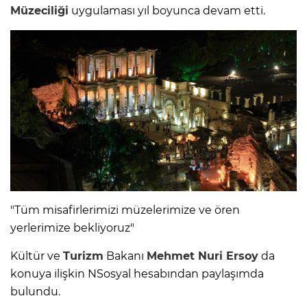
Müzeciliği
uygulaması yıl boyunca devam etti.
"Tüm misafirlerimizi müzelerimize ve ören
yerlerimize bekliyoruz"
Kültür ve
Turizm
Bakanı
Mehmet Nuri Ersoy
da
konuya ilişkin NSosyal hesabından paylaşımda
bulundu.