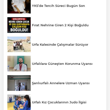
YKS’de Tercih Süreci Bugün Son
Fırat Nehrine Giren 2 Kişi Boğuldu
Urfa Kalesinde Çalışmalar Sürüyor
Urfalılara Güneşten Korunma Uyarısı
Şanlıurfalı Annelere Uzman Uyarısı
Urfalı Kız Çocuklarının Judo İlgisi