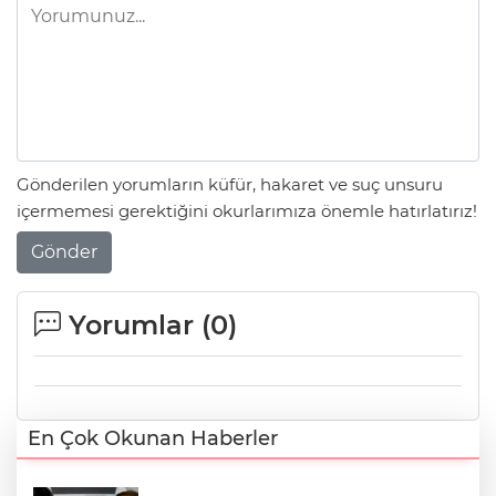
Gönderilen yorumların küfür, hakaret ve suç unsuru
içermemesi gerektiğini okurlarımıza önemle hatırlatırız!
Gönder
Yorumlar (
0
)
En Çok Okunan Haberler