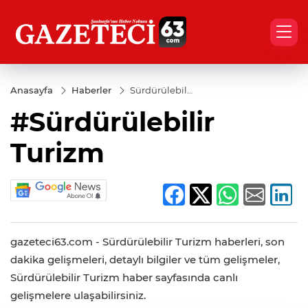
Anasayfa
Haberler
Sürdürülebilir
Turizm
#Sürdürülebilir
Turizm
gazeteci63.com - Sürdürülebilir Turizm haberleri, son
dakika gelişmeleri, detaylı bilgiler ve tüm gelişmeler,
Sürdürülebilir Turizm haber sayfasında canlı
gelişmelere ulaşabilirsiniz.