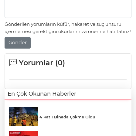
Gönderilen yorumların küfür, hakaret ve suç unsuru
içermemesi gerektiğini okurlarımıza önemle hatırlatırız!
Gönder
Yorumlar (
0
)
En Çok Okunan Haberler
4 Katlı Binada Çökme Oldu