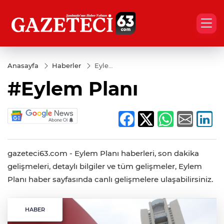
Anasayfa
Haberler
Eylem
Planı
#Eylem Planı
gazeteci63.com - Eylem Planı haberleri, son dakika
gelişmeleri, detaylı bilgiler ve tüm gelişmeler, Eylem
Planı haber sayfasında canlı gelişmelere ulaşabilirsiniz.
HABER