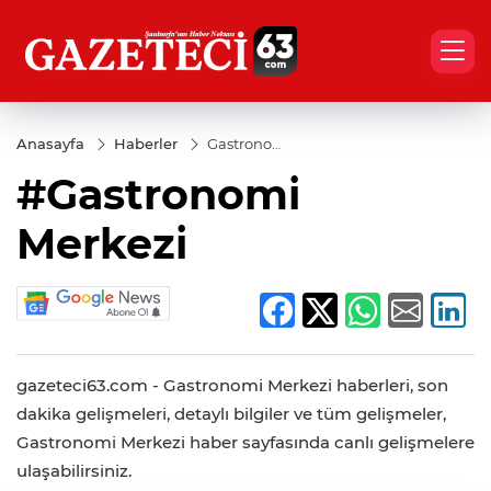
Anasayfa
Haberler
Gastronomi
Merkezi
#Gastronomi
Merkezi
gazeteci63.com - Gastronomi Merkezi haberleri, son
dakika gelişmeleri, detaylı bilgiler ve tüm gelişmeler,
Gastronomi Merkezi haber sayfasında canlı gelişmelere
ulaşabilirsiniz.