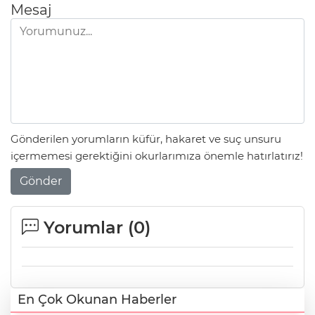
Mesaj
Gönderilen yorumların küfür, hakaret ve suç unsuru
içermemesi gerektiğini okurlarımıza önemle hatırlatırız!
Gönder
Yorumlar (
0
)
En Çok Okunan Haberler