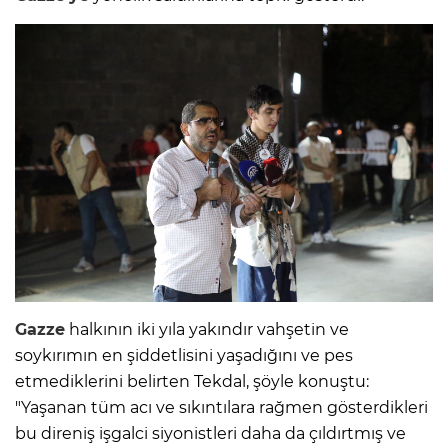
Gazze
halkının iki yıla yakındır vahşetin ve
soykırımın en şiddetlisini yaşadığını ve pes
etmediklerini belirten Tekdal, şöyle konuştu:
"Yaşanan tüm acı ve sıkıntılara rağmen gösterdikleri
bu direniş işgalci siyonistleri daha da çıldırtmış ve