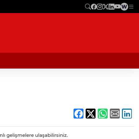
ı gelişmelere ulaşabilirsiniz.