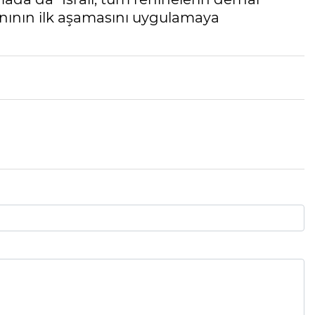
anının ilk aşamasını uygulamaya