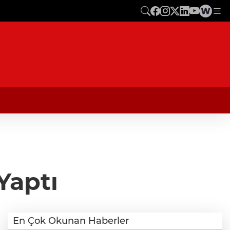
Yaptı
En Çok Okunan Haberler