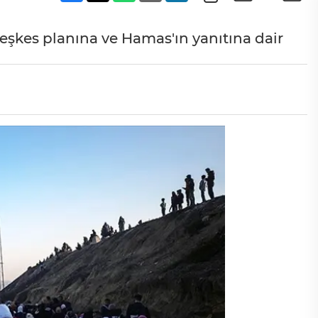
eşkes planına ve Hamas'ın yanıtına dair