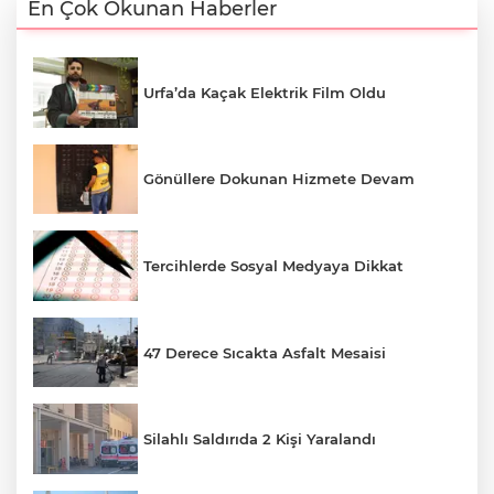
En Çok Okunan Haberler
Urfa’da Kaçak Elektrik Film Oldu
Gönüllere Dokunan Hizmete Devam
Tercihlerde Sosyal Medyaya Dikkat
47 Derece Sıcakta Asfalt Mesaisi
Silahlı Saldırıda 2 Kişi Yaralandı