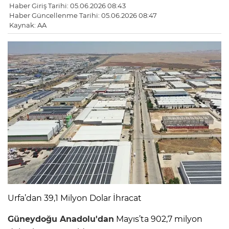
Haber Giriş Tarihi: 05.06.2026 08:43
Haber Güncellenme Tarihi: 05.06.2026 08:47
Kaynak: AA
Urfa’dan 39,1 Milyon Dolar İhracat
Güneydoğu Anadolu'dan
Mayıs’ta 902,7 milyon