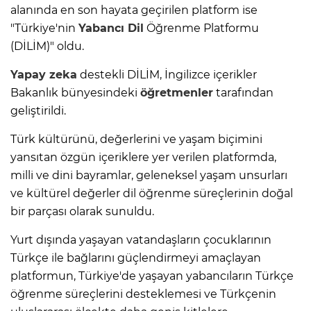
alanında en son hayata geçirilen platform ise
"Türkiye'nin
Yabancı Dil
Öğrenme Platformu
(DİLİM)" oldu.
Yapay zeka
destekli DİLİM, İngilizce içerikler
Bakanlık bünyesindeki
öğretmenler
tarafından
geliştirildi.
Türk kültürünü, değerlerini ve yaşam biçimini
yansıtan özgün içeriklere yer verilen platformda,
milli ve dini bayramlar, geleneksel yaşam unsurları
ve kültürel değerler dil öğrenme süreçlerinin doğal
bir parçası olarak sunuldu.
Yurt dışında yaşayan vatandaşların çocuklarının
Türkçe ile bağlarını güçlendirmeyi amaçlayan
platformun, Türkiye'de yaşayan yabancıların Türkçe
öğrenme süreçlerini desteklemesi ve Türkçenin