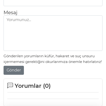
Mesaj
Gönderilen yorumların küfür, hakaret ve suç unsuru
içermemesi gerektiğini okurlarımıza önemle hatırlatırız!
Gönder
Yorumlar (
0
)