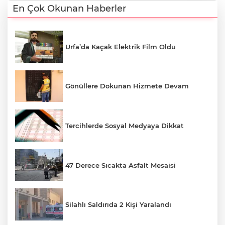
En Çok Okunan Haberler
Urfa’da Kaçak Elektrik Film Oldu
Gönüllere Dokunan Hizmete Devam
Tercihlerde Sosyal Medyaya Dikkat
47 Derece Sıcakta Asfalt Mesaisi
Silahlı Saldırıda 2 Kişi Yaralandı