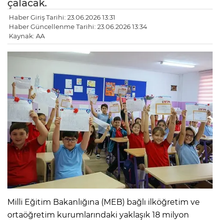
çalacak.
Haber Giriş Tarihi: 23.06.2026 13:31
Haber Güncellenme Tarihi: 23.06.2026 13:34
Kaynak: AA
Milli Eğitim Bakanlığına (MEB) bağlı ilköğretim ve
ortaöğretim kurumlarındaki yaklaşık 18 milyon