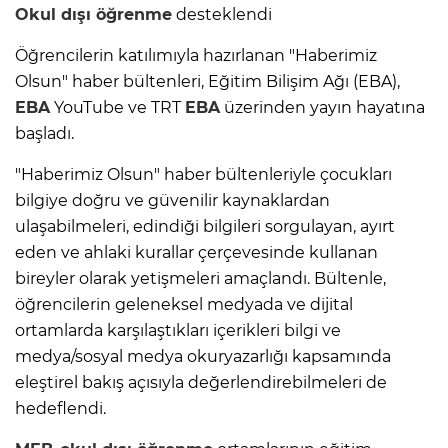
Okul dışı öğrenme
desteklendi
Öğrencilerin katılımıyla hazırlanan "Haberimiz
Olsun" haber bültenleri, Eğitim Bilişim Ağı (EBA),
EBA
YouTube ve TRT
EBA
üzerinden yayın hayatına
başladı.
"Haberimiz Olsun" haber bültenleriyle çocukları
bilgiye doğru ve güvenilir kaynaklardan
ulaşabilmeleri, edindiği bilgileri sorgulayan, ayırt
eden ve ahlaki kurallar çerçevesinde kullanan
bireyler olarak yetişmeleri amaçlandı. Bültenle,
öğrencilerin geleneksel medyada ve dijital
ortamlarda karşılaştıkları içerikleri bilgi ve
medya/sosyal medya okuryazarlığı kapsamında
eleştirel bakış açısıyla değerlendirebilmeleri de
hedeflendi.