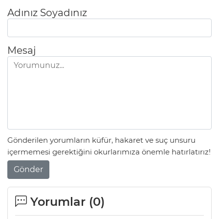
Adınız Soyadınız
Mesaj
Gönderilen yorumların küfür, hakaret ve suç unsuru
içermemesi gerektiğini okurlarımıza önemle hatırlatırız!
Gönder
Yorumlar (
0
)