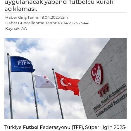
uygulanacak yabancı futbolcu kuralı
açıklaması.
Haber Giriş Tarihi: 18.04.2025 23:41
Haber Güncellenme Tarihi: 18.04.2025 23:44
Kaynak: AA
Türkiye
Futbol
Federasyonu (TFF), Süper Lig'in 2025-