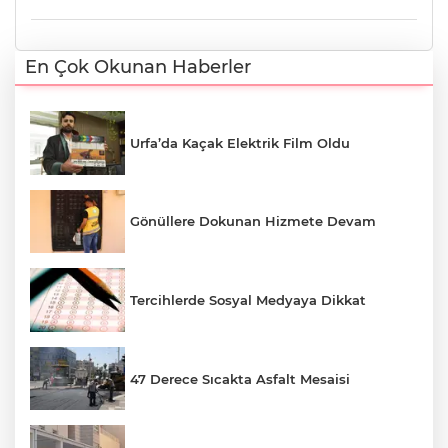
En Çok Okunan Haberler
Urfa’da Kaçak Elektrik Film Oldu
Gönüllere Dokunan Hizmete Devam
Tercihlerde Sosyal Medyaya Dikkat
47 Derece Sıcakta Asfalt Mesaisi