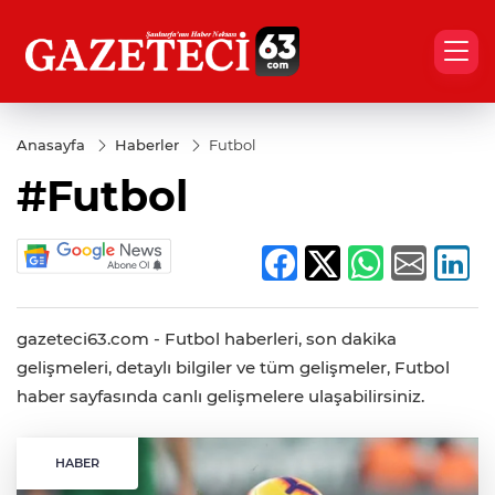
Anasayfa
Haberler
Futbol
#Futbol
gazeteci63.com - Futbol haberleri, son dakika
gelişmeleri, detaylı bilgiler ve tüm gelişmeler, Futbol
haber sayfasında canlı gelişmelere ulaşabilirsiniz.
HABER