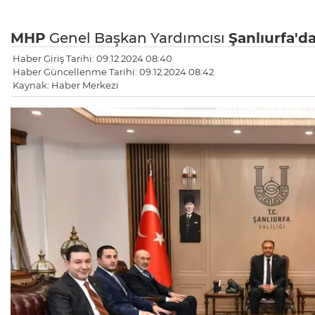
MHP
Genel Başkan Yardımcısı
Şanlıurfa'd
Haber Giriş Tarihi: 09.12.2024 08:40
Haber Güncellenme Tarihi: 09.12.2024 08:42
Kaynak: Haber Merkezi