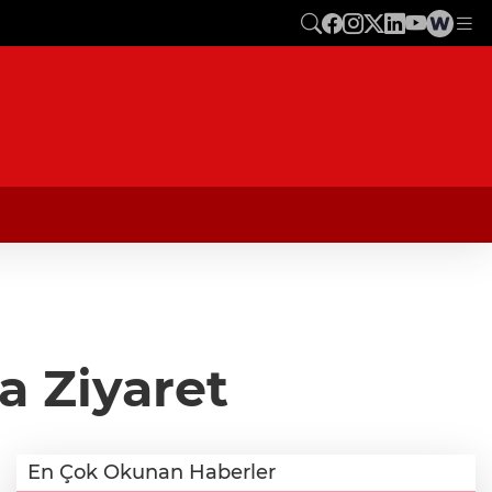
a Ziyaret
En Çok Okunan Haberler