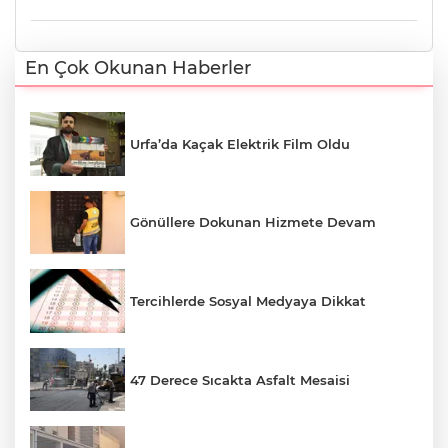
En Çok Okunan Haberler
Urfa’da Kaçak Elektrik Film Oldu
Gönüllere Dokunan Hizmete Devam
Tercihlerde Sosyal Medyaya Dikkat
47 Derece Sıcakta Asfalt Mesaisi