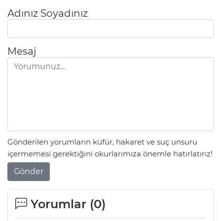
Adınız Soyadınız
Mesaj
Gönderilen yorumların küfür, hakaret ve suç unsuru
içermemesi gerektiğini okurlarımıza önemle hatırlatırız!
Gönder
Yorumlar (
0
)