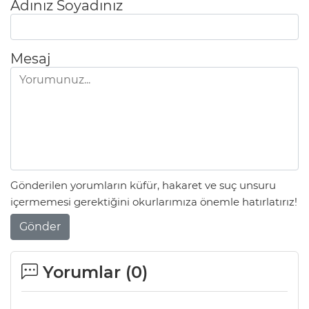
Adınız Soyadınız
Mesaj
Gönderilen yorumların küfür, hakaret ve suç unsuru
içermemesi gerektiğini okurlarımıza önemle hatırlatırız!
Gönder
Yorumlar (
0
)