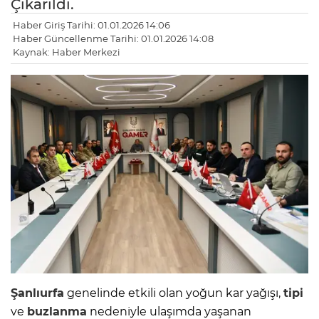
Çıkarıldı.
Haber Giriş Tarihi: 01.01.2026 14:06
Haber Güncellenme Tarihi: 01.01.2026 14:08
Kaynak: Haber Merkezi
Şanlıurfa
genelinde etkili olan yoğun kar yağışı,
tipi
ve
buzlanma
nedeniyle ulaşımda yaşanan