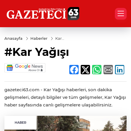
Anasayfa
Haberler
Kar
Yağışı
#Kar Yağışı
gazeteci63.com - Kar Yağışı haberleri, son dakika
gelişmeleri, detaylı bilgiler ve tüm gelişmeler, Kar Yağışı
haber sayfasında canlı gelişmelere ulaşabilirsiniz.
HABER