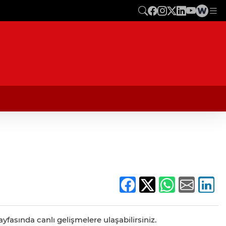
yfasında canlı gelişmelere ulaşabilirsiniz.