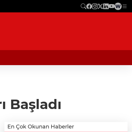
ı Başladı
En Çok Okunan Haberler