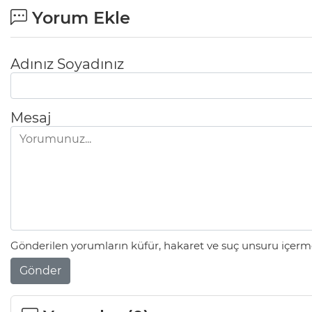
Yorum Ekle
Adınız Soyadınız
Mesaj
Gönderilen yorumların küfür, hakaret ve suç unsuru içerme
Gönder