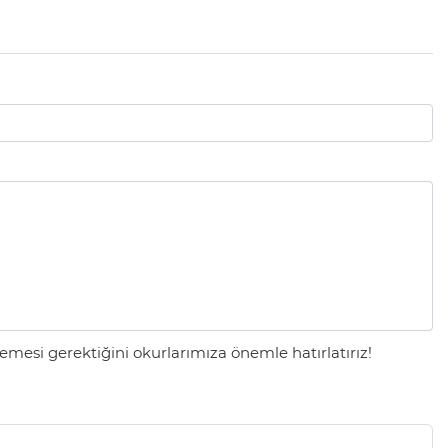
mesi gerektiğini okurlarımıza önemle hatırlatırız!