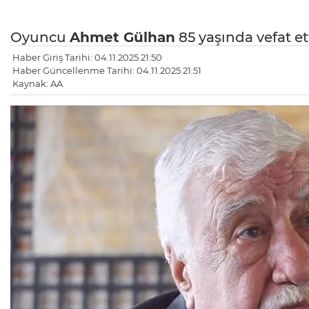
Oyuncu
Ahmet Gülhan
85 yaşında vefat ett
Haber Giriş Tarihi: 04.11.2025 21:50
Haber Güncellenme Tarihi: 04.11.2025 21:51
Kaynak: AA