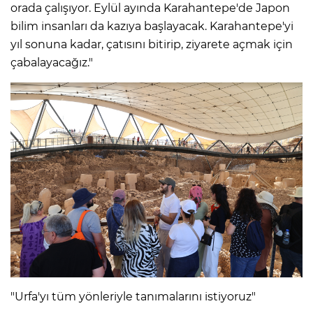
orada çalışıyor. Eylül ayında Karahantepe'de Japon
bilim insanları da kazıya başlayacak. Karahantepe'yi
yıl sonuna kadar, çatısını bitirip, ziyarete açmak için
çabalayacağız."
"Urfa'yı tüm yönleriyle tanımalarını istiyoruz"