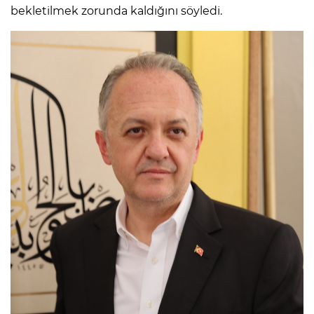
bekletilmek zorunda kaldığını söyledi.