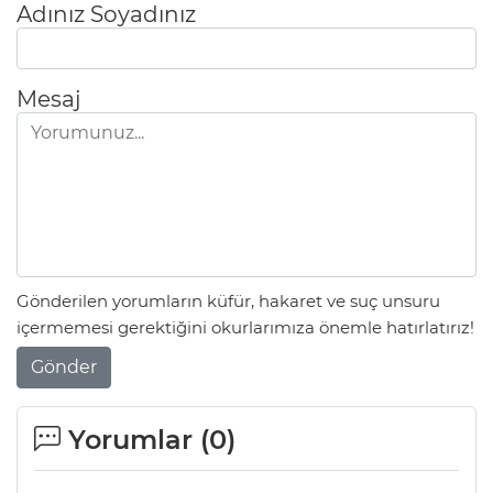
Adınız Soyadınız
Mesaj
Gönderilen yorumların küfür, hakaret ve suç unsuru
içermemesi gerektiğini okurlarımıza önemle hatırlatırız!
Gönder
Yorumlar (
0
)