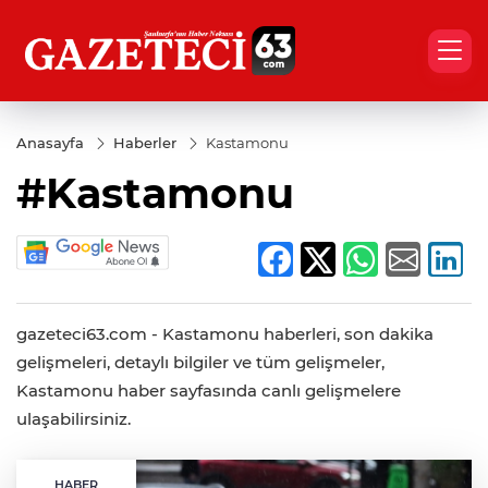
Anasayfa
Haberler
Kastamonu
#Kastamonu
gazeteci63.com - Kastamonu haberleri, son dakika
gelişmeleri, detaylı bilgiler ve tüm gelişmeler,
Kastamonu haber sayfasında canlı gelişmelere
ulaşabilirsiniz.
HABER