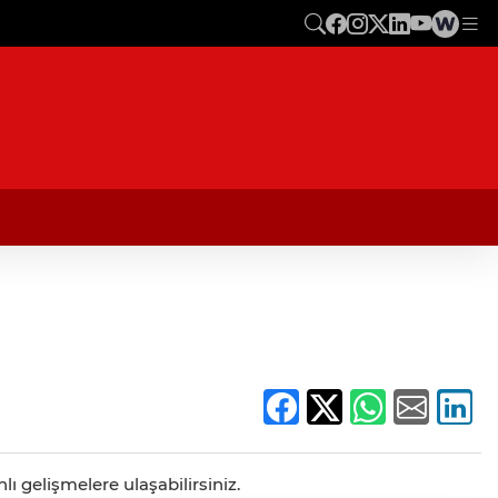
ı gelişmelere ulaşabilirsiniz.