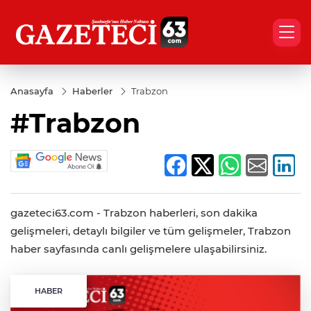
Anasayfa
Haberler
Trabzon
#Trabzon
gazeteci63.com - Trabzon haberleri, son dakika
gelişmeleri, detaylı bilgiler ve tüm gelişmeler, Trabzon
haber sayfasında canlı gelişmelere ulaşabilirsiniz.
HABER