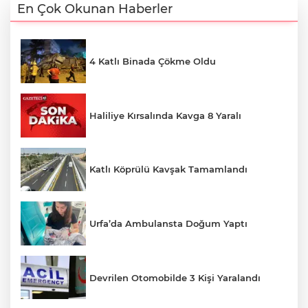
En Çok Okunan Haberler
4 Katlı Binada Çökme Oldu
Haliliye Kırsalında Kavga 8 Yaralı
Katlı Köprülü Kavşak Tamamlandı
Urfa’da Ambulansta Doğum Yaptı
Devrilen Otomobilde 3 Kişi Yaralandı