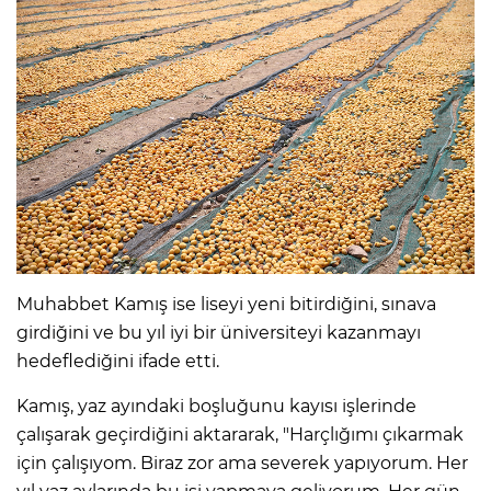
Muhabbet Kamış ise liseyi yeni bitirdiğini, sınava
girdiğini ve bu yıl iyi bir üniversiteyi kazanmayı
hedeflediğini ifade etti.
Kamış, yaz ayındaki boşluğunu kayısı işlerinde
çalışarak geçirdiğini aktararak, "Harçlığımı çıkarmak
için çalışıyom. Biraz zor ama severek yapıyorum. Her