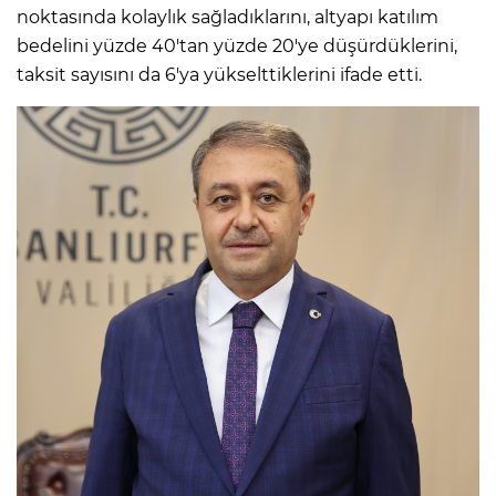
noktasında kolaylık sağladıklarını, altyapı katılım
bedelini yüzde 40'tan yüzde 20'ye düşürdüklerini,
taksit sayısını da 6'ya yükselttiklerini ifade etti.