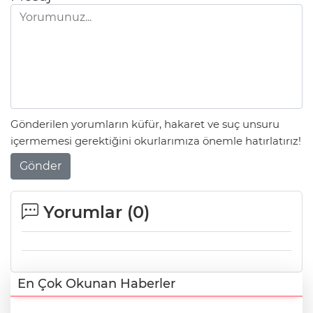
Gönderilen yorumların küfür, hakaret ve suç unsuru
içermemesi gerektiğini okurlarımıza önemle hatırlatırız!
Gönder
Yorumlar (
0
)
En Çok Okunan Haberler