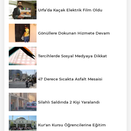
Urfa’da Kaçak Elektrik Film Oldu
Gönüllere Dokunan Hizmete Devam
Tercihlerde Sosyal Medyaya Dikkat
47 Derece Sıcakta Asfalt Mesaisi
Silahlı Saldırıda 2 Kişi Yaralandı
Kur'an Kursu Öğrencilerine Eğitim