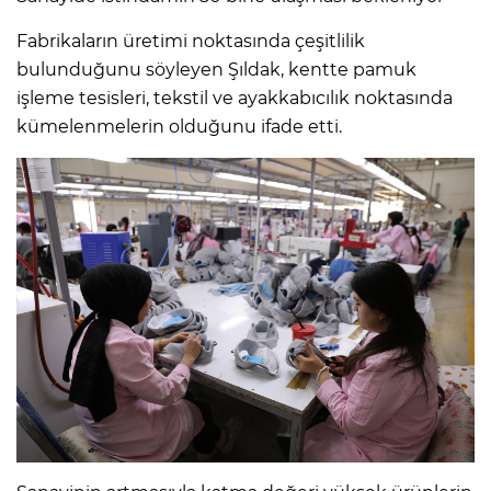
Fabrikaların üretimi noktasında çeşitlilik
bulunduğunu söyleyen Şıldak, kentte pamuk
işleme tesisleri, tekstil ve ayakkabıcılık noktasında
kümelenmelerin olduğunu ifade etti.