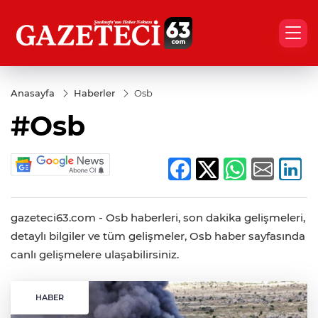
Anasayfa
Haberler
Osb
#Osb
gazeteci63.com - Osb haberleri, son dakika gelişmeleri,
detaylı bilgiler ve tüm gelişmeler, Osb haber sayfasında
canlı gelişmelere ulaşabilirsiniz.
HABER