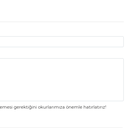
mesi gerektiğini okurlarımıza önemle hatırlatırız!