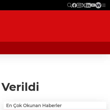
Verildi
En Çok Okunan Haberler