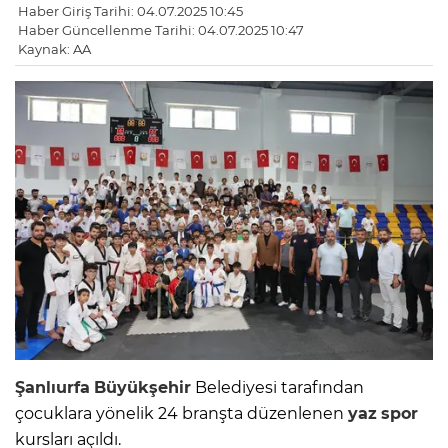
Haber Giriş Tarihi: 04.07.2025 10:45
Haber Güncellenme Tarihi: 04.07.2025 10:47
Kaynak: AA
Şanlıurfa
Büyükşehir
Belediyesi tarafından
çocuklara yönelik 24 branşta düzenlenen
yaz
spor
kursları açıldı.