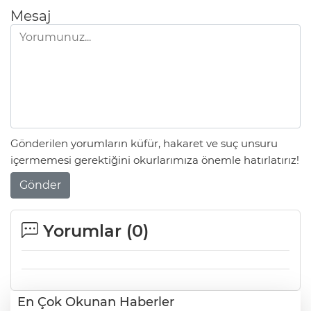
Mesaj
Gönderilen yorumların küfür, hakaret ve suç unsuru
içermemesi gerektiğini okurlarımıza önemle hatırlatırız!
Gönder
Yorumlar (
0
)
En Çok Okunan Haberler