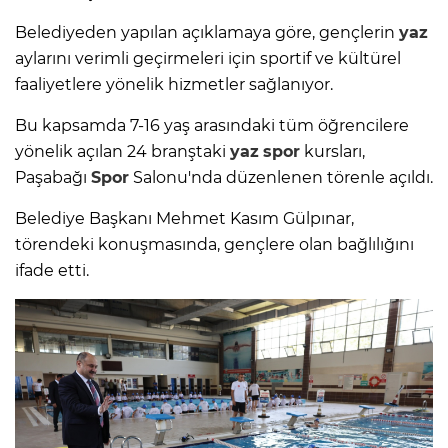
Belediyeden yapılan açıklamaya göre, gençlerin
yaz
aylarını verimli geçirmeleri için sportif ve kültürel
faaliyetlere yönelik hizmetler sağlanıyor.
Bu kapsamda 7-16 yaş arasındaki tüm öğrencilere
yönelik açılan 24 branştaki
yaz
spor
kursları,
Paşabağı
Spor
Salonu'nda düzenlenen törenle açıldı.
Belediye Başkanı Mehmet Kasım Gülpınar,
törendeki konuşmasında, gençlere olan bağlılığını
ifade etti.