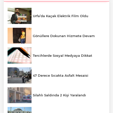
Urfa’da Kaçak Elektrik Film Oldu
Gönüllere Dokunan Hizmete Devam
Tercihlerde Sosyal Medyaya Dikkat
47 Derece Sıcakta Asfalt Mesaisi
Silahlı Saldırıda 2 Kişi Yaralandı