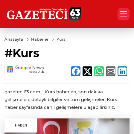
Anasayfa
Haberler
Kurs
#Kurs
gazeteci63.com - Kurs haberleri, son dakika
gelişmeleri, detaylı bilgiler ve tüm gelişmeler, Kurs
haber sayfasında canlı gelişmelere ulaşabilirsiniz.
HABER