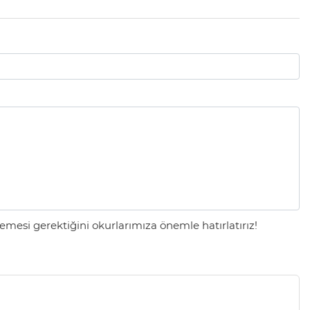
mesi gerektiğini okurlarımıza önemle hatırlatırız!