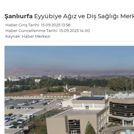
Şanlıurfa
Eyyübiye Ağız ve Diş Sağlığı Mer
Haber Giriş Tarihi: 15.09.2025 13:58
Haber Güncellenme Tarihi: 15.09.2025 14:00
Kaynak: Haber Merkezi