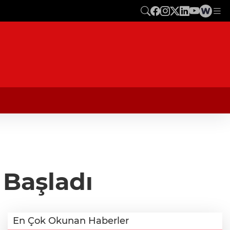
 Başladı
En Çok Okunan Haberler