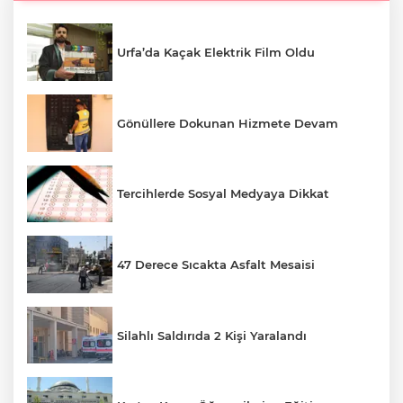
Urfa’da Kaçak Elektrik Film Oldu
Gönüllere Dokunan Hizmete Devam
Tercihlerde Sosyal Medyaya Dikkat
47 Derece Sıcakta Asfalt Mesaisi
Silahlı Saldırıda 2 Kişi Yaralandı