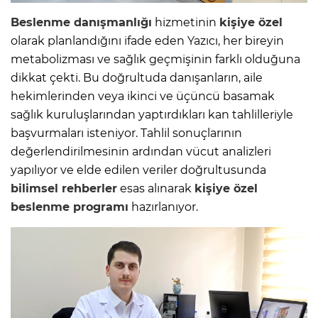
Beslenme danışmanlığı
hizmetinin
kişiye özel
olarak planlandığını ifade eden Yazıcı, her bireyin
metabolizması ve sağlık geçmişinin farklı olduğuna
dikkat çekti. Bu doğrultuda danışanların, aile
hekimlerinden veya ikinci ve üçüncü basamak
sağlık kuruluşlarından yaptırdıkları kan tahlilleriyle
başvurmaları isteniyor. Tahlil sonuçlarının
değerlendirilmesinin ardından vücut analizleri
yapılıyor ve elde edilen veriler doğrultusunda
bilimsel rehberler
esas alınarak
kişiye özel
beslenme programı
hazırlanıyor.