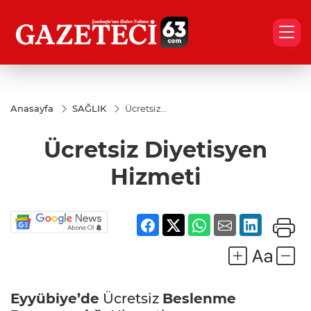
Anasayfa
SAĞLIK
Ücretsiz
Diyetisyen
Hizmeti
Ücretsiz Diyetisyen
Hizmeti
Eyyübiye’de
Ücretsiz
Beslenme