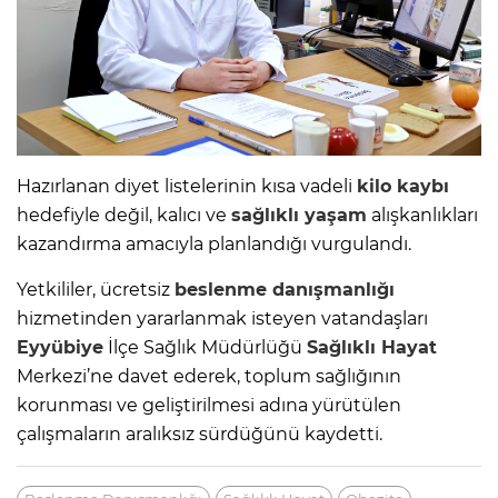
Hazırlanan diyet listelerinin kısa vadeli
kilo kaybı
hedefiyle değil, kalıcı ve
sağlıklı yaşam
alışkanlıkları
kazandırma amacıyla planlandığı vurgulandı.
Yetkililer, ücretsiz
beslenme danışmanlığı
hizmetinden yararlanmak isteyen vatandaşları
Eyyübiye
İlçe Sağlık Müdürlüğü
Sağlıklı Hayat
Merkezi’ne davet ederek, toplum sağlığının
korunması ve geliştirilmesi adına yürütülen
çalışmaların aralıksız sürdüğünü kaydetti.