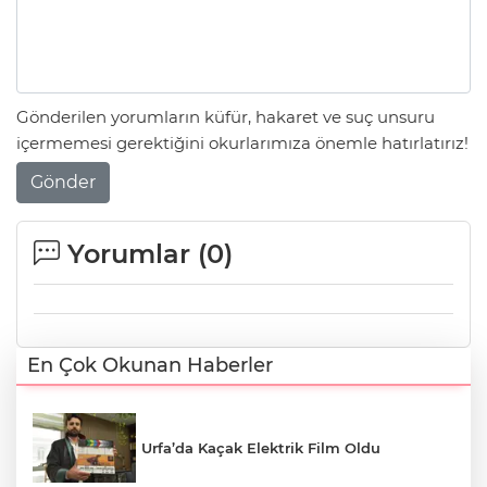
Gönderilen yorumların küfür, hakaret ve suç unsuru
içermemesi gerektiğini okurlarımıza önemle hatırlatırız!
Gönder
Yorumlar (
0
)
En Çok Okunan Haberler
Urfa’da Kaçak Elektrik Film Oldu