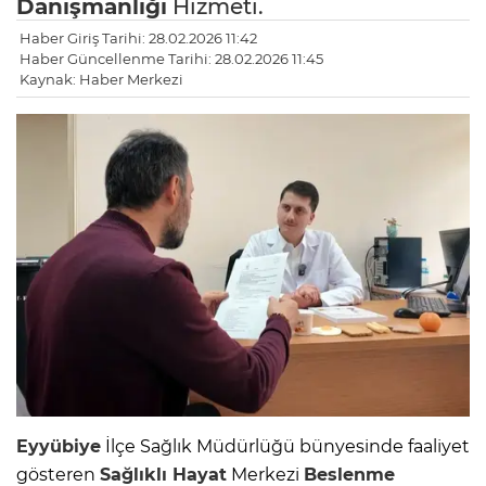
Danışmanlığı
Hizmeti.
Haber Giriş Tarihi: 28.02.2026 11:42
Haber Güncellenme Tarihi: 28.02.2026 11:45
Kaynak: Haber Merkezi
Eyyübiye
İlçe Sağlık Müdürlüğü bünyesinde faaliyet
gösteren
Sağlıklı Hayat
Merkezi
Beslenme